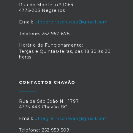
Rua do Monte, n.º 1064
4775-203 Negreiros
Email:
ufnegreiroschavao@gmail.com
Telefone: 252 957 876
Horário de Funcionamento:
Terças e Quintas-feiras, das 18:30 às 20
horas
CONTACTOS CHAVÃO
Rua de São João N.º 1797
4775-443 Chavão BCL
Email:
ufnegreiroschavao@gmail.com
Telefone: 252 959 509