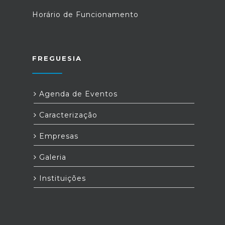
Horário de Funcionamento
FREGUESIA
Agenda de Eventos
Caracterização
Empresas
Galeria
Instituições