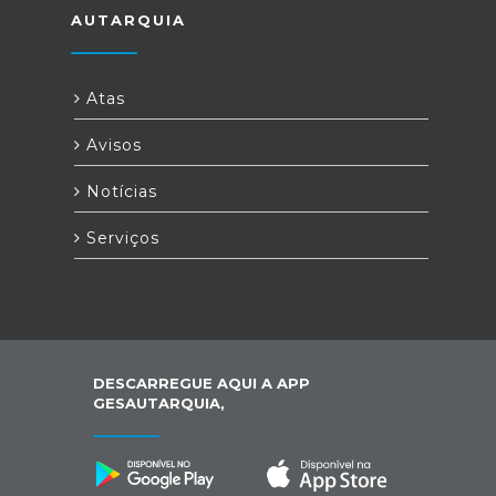
AUTARQUIA
Atas
Avisos
Notícias
Serviços
DESCARREGUE AQUI A APP
GESAUTARQUIA,