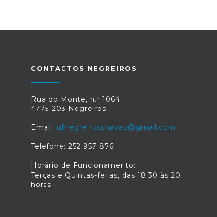
CONTACTOS NEGREIROS
Rua do Monte, n.º 1064
4775-203 Negreiros
Email:
ufnegreiroschavao@gmail.com
Telefone: 252 957 876
Horário de Funcionamento:
Terças e Quintas-feiras, das 18:30 às 20
horas