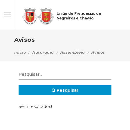
União de Freguesias de
Negreiros e Chavão
Avisos
Início
Autarquia
Assembleia
Avisos
Pesquisar
Sem resultados!