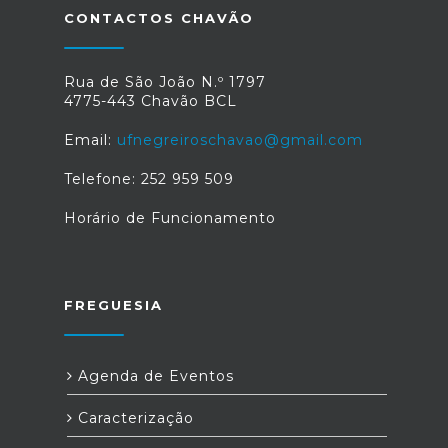
CONTACTOS CHAVÃO
Rua de São João N.º 1797
4775-443 Chavão BCL
Email:
ufnegreiroschavao@gmail.com
Telefone: 252 959 509
Horário de Funcionamento
FREGUESIA
Agenda de Eventos
Caracterização