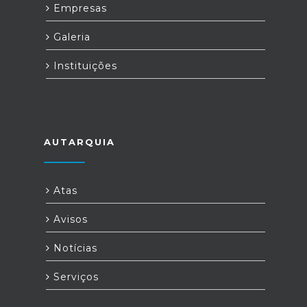
Empresas
Galeria
Instituições
AUTARQUIA
Atas
Avisos
Notícias
Serviços