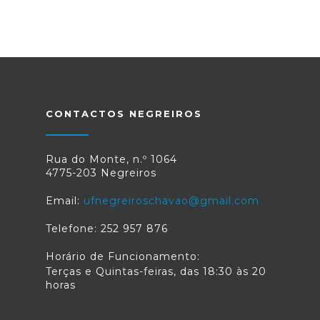
CONTACTOS NEGREIROS
Rua do Monte, n.º 1064
4775-203 Negreiros
Email:
ufnegreiroschavao@gmail.com
Telefone: 252 957 876
Horário de Funcionamento:
Terças e Quintas-feiras, das 18:30 às 20
horas