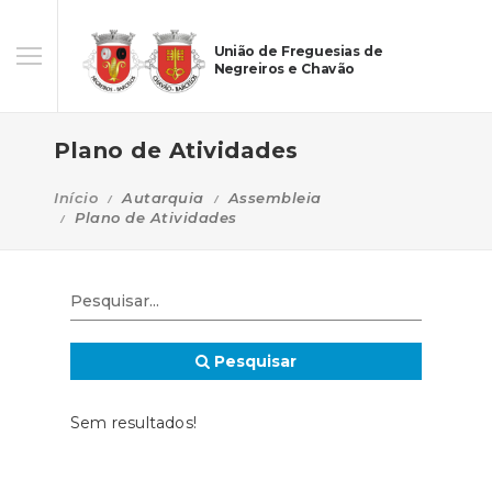
União de Freguesias de
Negreiros e Chavão
Plano de Atividades
Início
Autarquia
Assembleia
Plano de Atividades
Pesquisar
Sem resultados!