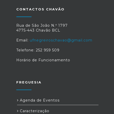
CONTACTOS CHAVÃO
Rua de São João N.º 1797
4775-443 Chavão BCL
Email:
ufnegreiroschavao@gmail.com
Telefone: 252 959 509
Horário de Funcionamento
FREGUESIA
Agenda de Eventos
Caracterização