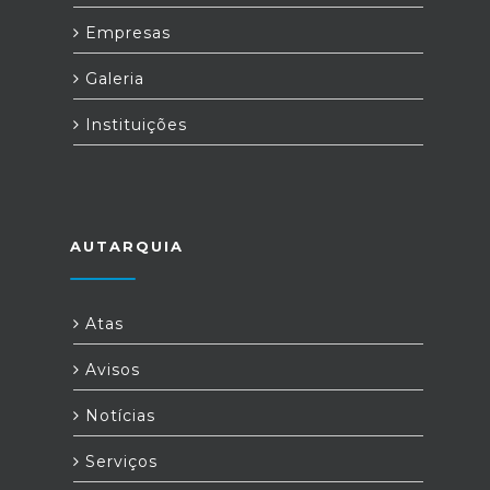
Empresas
Galeria
Instituições
AUTARQUIA
Atas
Avisos
Notícias
Serviços