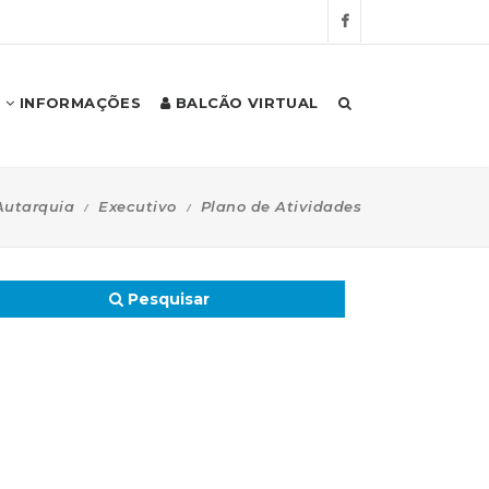
INFORMAÇÕES
BALCÃO VIRTUAL
Autarquia
Executivo
Plano de Atividades
Pesquisar