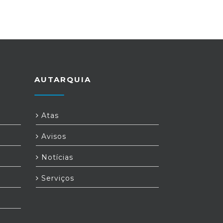
AUTARQUIA
Atas
Avisos
Notícias
Serviços