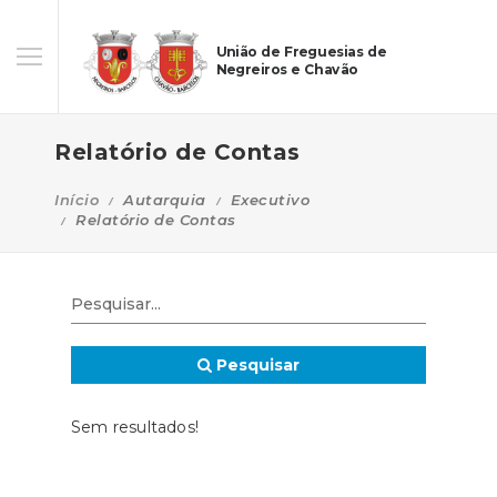
União de Freguesias de
Negreiros e Chavão
Relatório de Contas
Início
Autarquia
Executivo
Relatório de Contas
Pesquisar
Sem resultados!