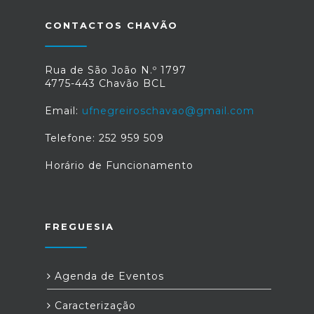
CONTACTOS CHAVÃO
Rua de São João N.º 1797
4775-443 Chavão BCL
Email:
ufnegreiroschavao@gmail.com
Telefone: 252 959 509
Horário de Funcionamento
FREGUESIA
Agenda de Eventos
Caracterização