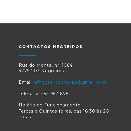
CONTACTOS NEGREIROS
Rua do Monte, n.º 1064
4775-203 Negreiros
Email:
ufnegreiroschavao@gmail.com
Telefone: 252 957 876
Horário de Funcionamento:
Terças e Quintas-feiras, das 18:30 às 20
horas