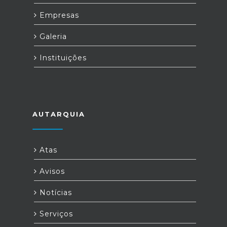
Empresas
Galeria
Instituições
AUTARQUIA
Atas
Avisos
Notícias
Serviços