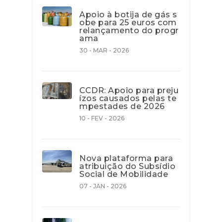
Apoio à botija de gás s
obe para 25 euros com
relançamento do progr
ama
30 - MAR - 2026
CCDR: Apoio para preju
ízos causados pelas te
mpestades de 2026
10 - FEV - 2026
Nova plataforma para
atribuição do Subsídio
Social de Mobilidade
07 - JAN - 2026