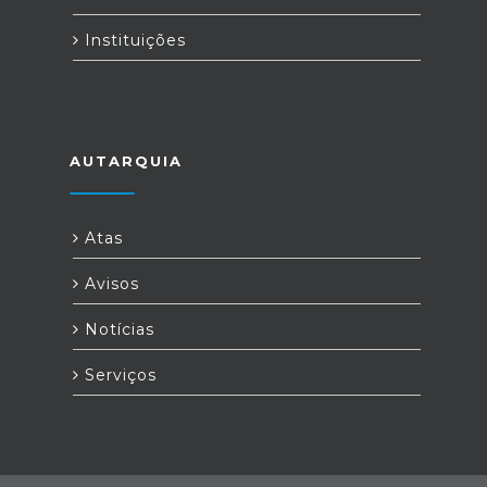
Instituições
AUTARQUIA
Atas
Avisos
Notícias
Serviços