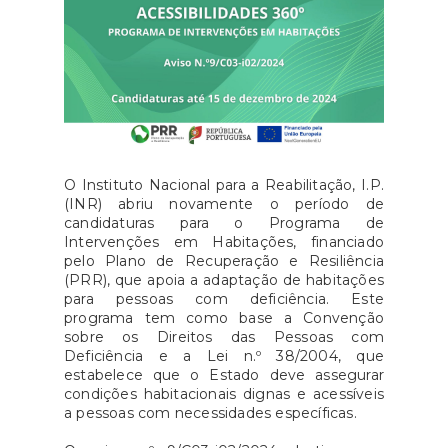
O Instituto Nacional para a Reabilitação, I.P.
(INR) abriu novamente o período de
candidaturas para o Programa de
Intervenções em Habitações, financiado
pelo Plano de Recuperação e Resiliência
(PRR), que apoia a adaptação de habitações
para pessoas com deficiência. Este
programa tem como base a Convenção
sobre os Direitos das Pessoas com
Deficiência e a Lei n.º 38/2004, que
estabelece que o Estado deve assegurar
condições habitacionais dignas e acessíveis
a pessoas com necessidades específicas.