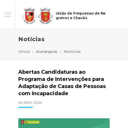
União de Freguesias de Ne
greiros e Chavão
Notícias
Início
Autarquia
Notícias
Abertas Candidaturas ao
Programa de Intervenções para
Adaptação de Casas de Pessoas
com Incapacidade
04-NOV-2024