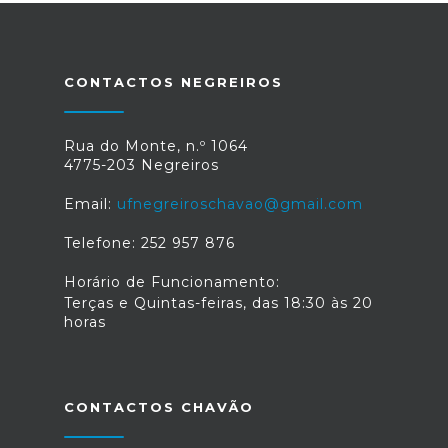
CONTACTOS NEGREIROS
Rua do Monte, n.º 1064
4775-203 Negreiros
Email:
ufnegreiroschavao@gmail.com
Telefone: 252 957 876
Horário de Funcionamento:
Terças e Quintas-feiras, das 18:30 às 20
horas
CONTACTOS CHAVÃO