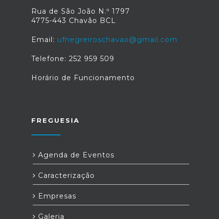
Rua de São João N.º 1797
4775-443 Chavão BCL
Email:
ufnegreiroschavao@gmail.com
Telefone: 252 959 509
Horário de Funcionamento
FREGUESIA
Agenda de Eventos
Caracterização
Empresas
Galeria