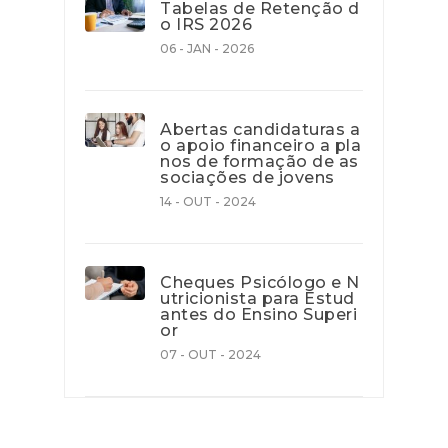
Tabelas de Retenção d
o IRS 2026
06 - JAN - 2026
Abertas candidaturas a
o apoio financeiro a pla
nos de formação de as
sociações de jovens
14 - OUT - 2024
Cheques Psicólogo e N
utricionista para Estud
antes do Ensino Superi
or
07 - OUT - 2024