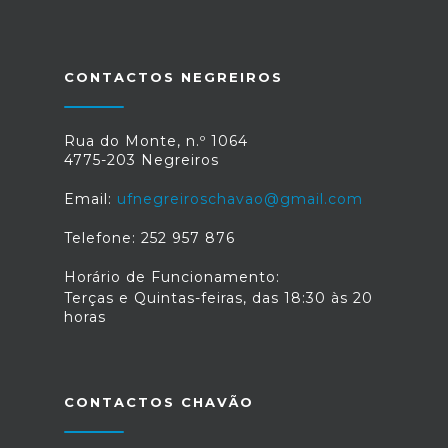
CONTACTOS NEGREIROS
Rua do Monte, n.º 1064
4775-203 Negreiros
Email:
ufnegreiroschavao@gmail.com
Telefone: 252 957 876
Horário de Funcionamento:
Terças e Quintas-feiras, das 18:30 às 20
horas
CONTACTOS CHAVÃO