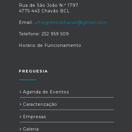
Rua de São João N.º 1797
4775-443 Chavão BCL
Email:
ufnegreiroschavao@gmail.com
Telefone: 252 959 509
Horário de Funcionamento
FREGUESIA
Agenda de Eventos
Caracterização
Empresas
Galeria