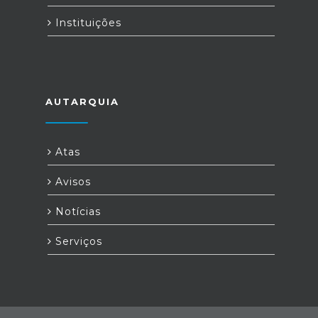
Instituições
AUTARQUIA
Atas
Avisos
Notícias
Serviços