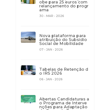
obe para 25 euros com
relançamento do progr
ama
30 - MAR - 2026
Nova plataforma para
atribuição do Subsídio
Social de Mobilidade
07 - JAN - 2026
Tabelas de Retenção d
o IRS 2026
06 - JAN - 2026
Abertas Candidaturas a
o Programa de Interve
nções para Adaptação