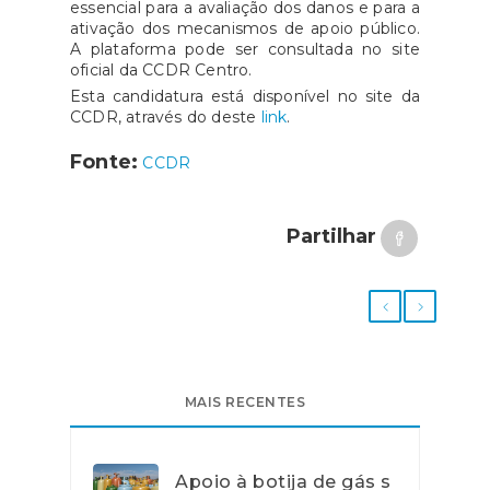
essencial para a avaliação dos danos e para a
ativação dos mecanismos de apoio público.
A plataforma pode ser consultada no site
oficial da CCDR Centro.
Esta candidatura está disponível no site da
CCDR, através do deste
link
.
Fonte:
CCDR
Partilhar
MAIS RECENTES
Apoio à botija de gás s