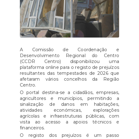
A Comissão de Coordenação e
Desenvolvimento Regional do Centro
(CCDR Centro) disponibilizou uma
plataforma online para o registo de prejuízos
resultantes das tempestades de 2026 que
afetaram vários concelhos da Região
Centro.
O portal destina-se a cidadãos, empresas,
agricultores e municípios, permitindo a
sinalização de danos em habitações,
atividades económicas, explorações
agrícolas e infraestruturas públicas, com
vista ao acesso a apoios técnicos e
financeiros.
O registo dos prejuízos é um passo