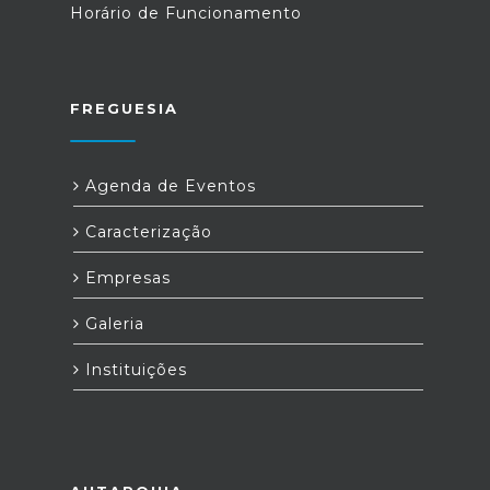
Horário de Funcionamento
FREGUESIA
Agenda de Eventos
Caracterização
Empresas
Galeria
Instituições