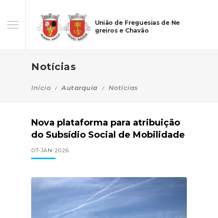
União de Freguesias de Ne
greiros e Chavão
Notícias
Início
Autarquia
Notícias
Nova plataforma para atribuição
do Subsídio Social de Mobilidade
07-JAN-2026