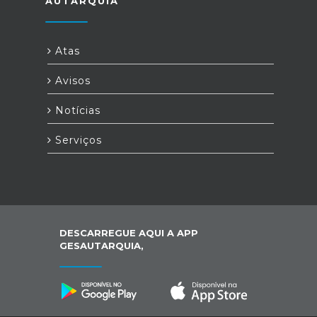
AUTARQUIA
Atas
Avisos
Notícias
Serviços
DESCARREGUE AQUI A APP
GESAUTARQUIA,