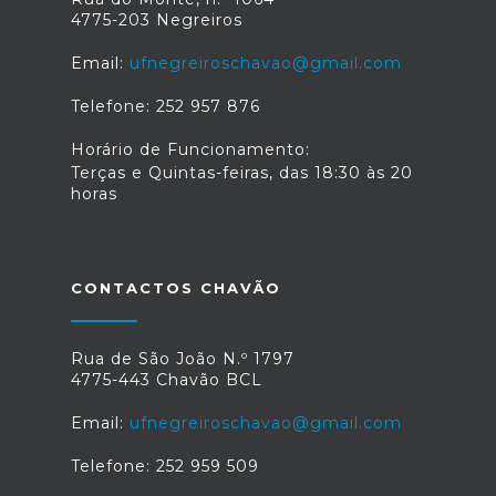
4775-203 Negreiros
Email:
ufnegreiroschavao@gmail.com
Telefone: 252 957 876
Horário de Funcionamento:
Terças e Quintas-feiras, das 18:30 às 20
horas
CONTACTOS CHAVÃO
Rua de São João N.º 1797
4775-443 Chavão BCL
Email:
ufnegreiroschavao@gmail.com
Telefone: 252 959 509