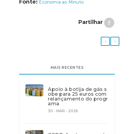
Fonte:
Economia ao Minuto
Partilhar
MAIS RECENTES
Apoio à botija de gás s
obe para 25 euros com
relançamento do progr
ama
30 - MAR - 2026