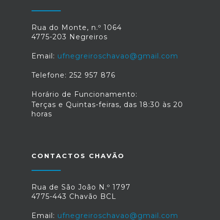
Rua do Monte, n.º 1064
4775-203 Negreiros
Email:
ufnegreiroschavao@gmail.com
Telefone: 252 957 876
Horário de Funcionamento:
Terças e Quintas-feiras, das 18:30 às 20
horas
CONTACTOS CHAVÃO
Rua de São João N.º 1797
4775-443 Chavão BCL
Email:
ufnegreiroschavao@gmail.com