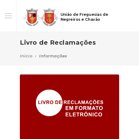
União de Freguesias de
Negreiros e Chavão
Livro de Reclamações
Início
Informações