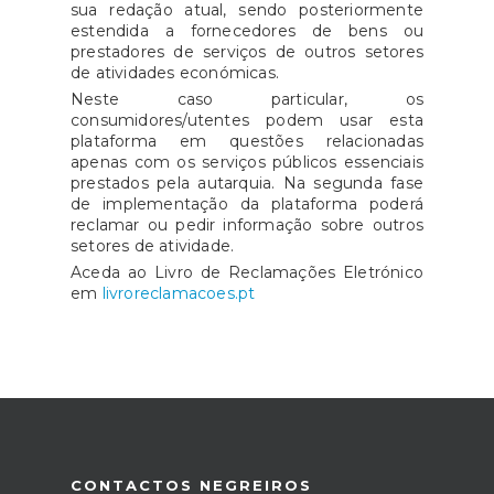
sua redação atual, sendo posteriormente
estendida a fornecedores de bens ou
prestadores de serviços de outros setores
de atividades económicas.
Neste caso particular, os
consumidores/utentes podem usar esta
plataforma em questões relacionadas
apenas com os serviços públicos essenciais
prestados pela autarquia. Na segunda fase
de implementação da plataforma poderá
reclamar ou pedir informação sobre outros
setores de atividade.
Aceda ao Livro de Reclamações Eletrónico
em
livroreclamacoes.pt
CONTACTOS NEGREIROS