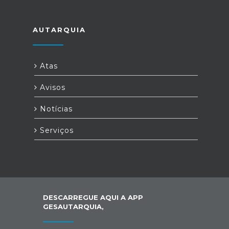
AUTARQUIA
Atas
Avisos
Notícias
Serviços
DESCARREGUE AQUI A APP
GESAUTARQUIA,