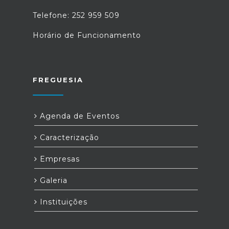
Telefone: 252 959 509
Horário de Funcionamento
FREGUESIA
Agenda de Eventos
Caracterização
Empresas
Galeria
Instituições