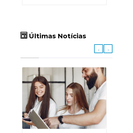
Últimas Notícias