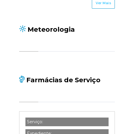
Ver Mais
Meteorologia
Farmácias de Serviço
Serviço:
Expediente: