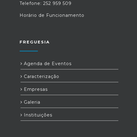
Telefone: 252 959 509
Horário de Funcionamento
FREGUESIA
Agenda de Eventos
Caracterização
Empresas
Galeria
Instituições