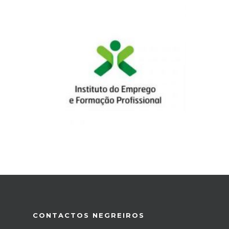
CONTACTOS NEGREIROS