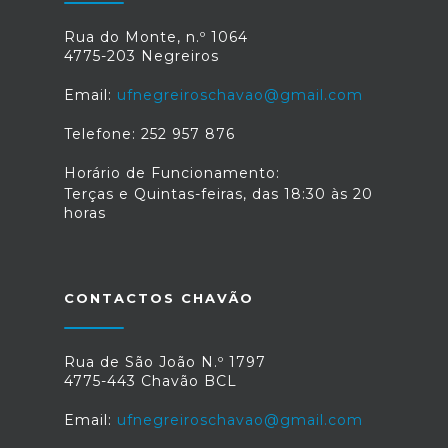
Rua do Monte, n.º 1064
4775-203 Negreiros
Email:
ufnegreiroschavao@gmail.com
Telefone: 252 957 876
Horário de Funcionamento:
Terças e Quintas-feiras, das 18:30 às 20
horas
CONTACTOS CHAVÃO
Rua de São João N.º 1797
4775-443 Chavão BCL
Email:
ufnegreiroschavao@gmail.com