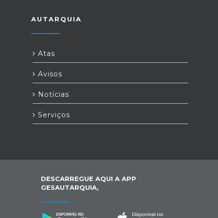
AUTARQUIA
Atas
Avisos
Notícias
Serviços
DESCARREGUE AQUI A APP
GESAUTARQUIA,