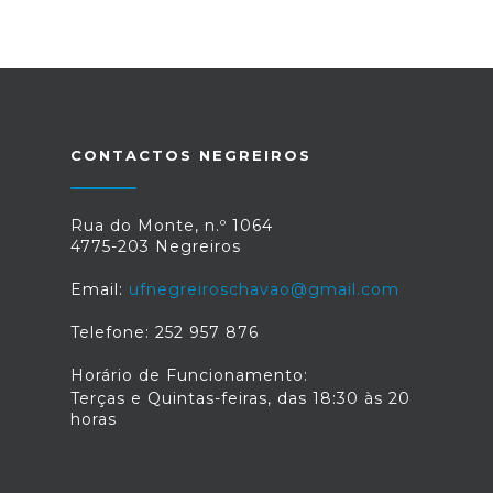
CONTACTOS NEGREIROS
Rua do Monte, n.º 1064
4775-203 Negreiros
Email:
ufnegreiroschavao@gmail.com
Telefone: 252 957 876
Horário de Funcionamento:
Terças e Quintas-feiras, das 18:30 às 20
horas