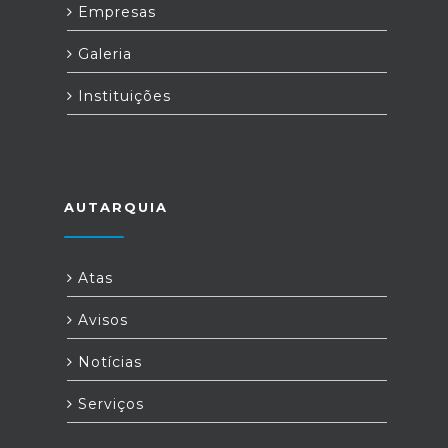
Empresas
Galeria
Instituições
AUTARQUIA
Atas
Avisos
Notícias
Serviços