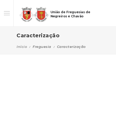
União de Freguesias de
Negreiros e Chavão
Caracterização
Início
Freguesia
Caracterização