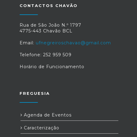
CONTACTOS CHAVÃO
Rua de São João N.º 1797
4775-443 Chavão BCL
Email:
ufnegreiroschavao@gmail.com
Telefone: 252 959 509
Horário de Funcionamento
FREGUESIA
Agenda de Eventos
Caracterização