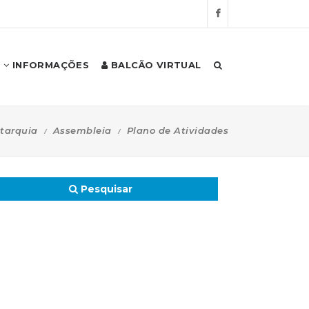
INFORMAÇÕES
BALCÃO VIRTUAL
tarquia
Assembleia
Plano de Atividades
Pesquisar