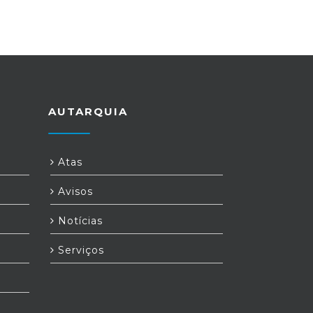
AUTARQUIA
Atas
Avisos
Notícias
Serviços