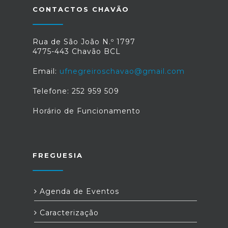
CONTACTOS CHAVÃO
Rua de São João N.º 1797
4775-443 Chavão BCL
Email:
ufnegreiroschavao@gmail.com
Telefone: 252 959 509
Horário de Funcionamento
FREGUESIA
Agenda de Eventos
Caracterização