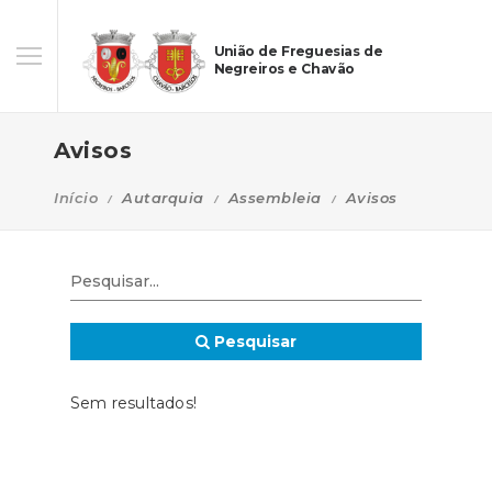
União de Freguesias de
Negreiros e Chavão
Avisos
Início
Autarquia
Assembleia
Avisos
Pesquisar
Sem resultados!