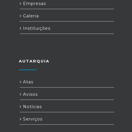
Empresas
Galeria
Instituições
AUTARQUIA
Atas
Avisos
Notícias
Serviços