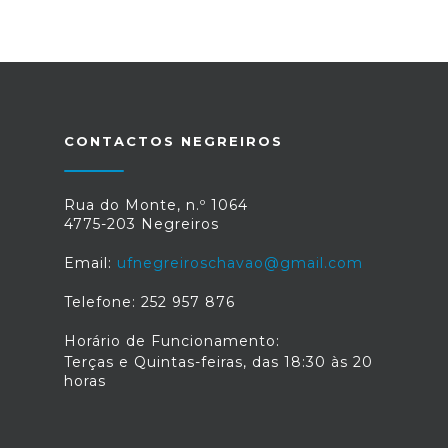
CONTACTOS NEGREIROS
Rua do Monte, n.º 1064
4775-203 Negreiros
Email:
ufnegreiroschavao@gmail.com
Telefone: 252 957 876
Horário de Funcionamento:
Terças e Quintas-feiras, das 18:30 às 20
horas