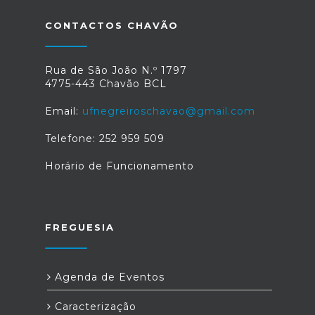
CONTACTOS CHAVÃO
Rua de São João N.º 1797
4775-443 Chavão BCL
Email:
ufnegreiroschavao@gmail.com
Telefone: 252 959 509
Horário de Funcionamento
FREGUESIA
Agenda de Eventos
Caracterização