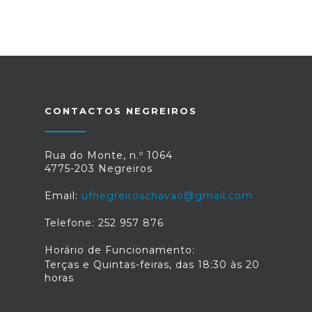
CONTACTOS NEGREIROS
Rua do Monte, n.º 1064
4775-203 Negreiros
Email:
ufnegreiroschavao@gmail.com
Telefone: 252 957 876
Horário de Funcionamento:
Terças e Quintas-feiras, das 18:30 às 20
horas