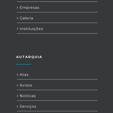
Empresas
Galeria
Instituições
AUTARQUIA
Atas
Avisos
Notícias
Serviços