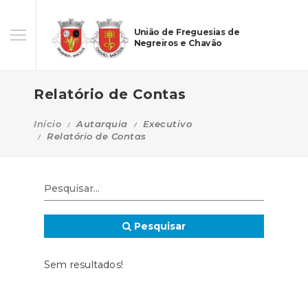
União de Freguesias de
Negreiros e Chavão
Relatório de Contas
Início
Autarquia
Executivo
Relatório de Contas
Pesquisar
Sem resultados!