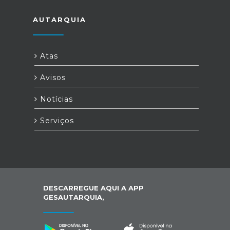
AUTARQUIA
Atas
Avisos
Notícias
Serviços
DESCARREGUE AQUI A APP
GESAUTARQUIA,