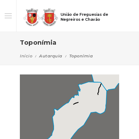
União de Freguesias de
Negreiros e Chavão
Toponímia
Início
Autarquia
Toponímia