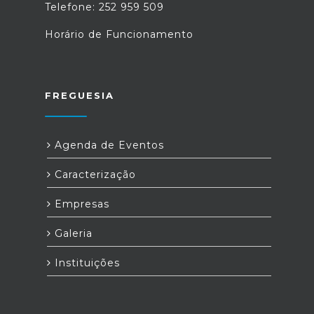
Telefone: 252 959 509
Horário de Funcionamento
FREGUESIA
Agenda de Eventos
Caracterização
Empresas
Galeria
Instituições