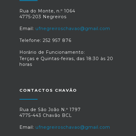
Rua do Monte, n.º 1064
4775-203 Negreiros
Email:
ufnegreiroschavao@gmail.com
Telefone: 252 957 876
Horário de Funcionamento:
Terças e Quintas-feiras, das 18:30 às 20
horas
CONTACTOS CHAVÃO
Rua de São João N.º 1797
4775-443 Chavão BCL
Email:
ufnegreiroschavao@gmail.com