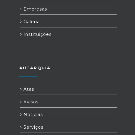
Empresas
Galeria
Instituições
AUTARQUIA
Atas
Avisos
Notícias
Serviços