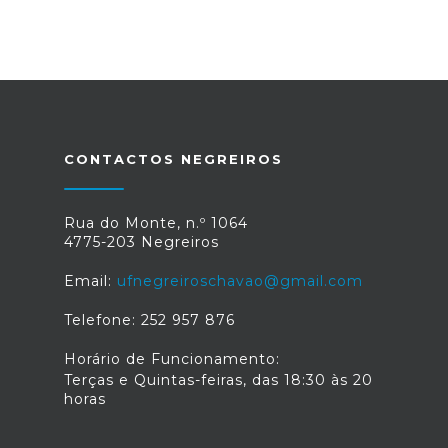
CONTACTOS NEGREIROS
Rua do Monte, n.º 1064
4775-203 Negreiros
Email:
ufnegreiroschavao@gmail.com
Telefone: 252 957 876
Horário de Funcionamento:
Terças e Quintas-feiras, das 18:30 às 20
horas