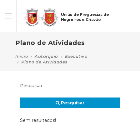
União de Freguesias de
Negreiros e Chavão
Plano de Atividades
Início
Autarquia
Executivo
Plano de Atividades
Pesquisar
Sem resultados!