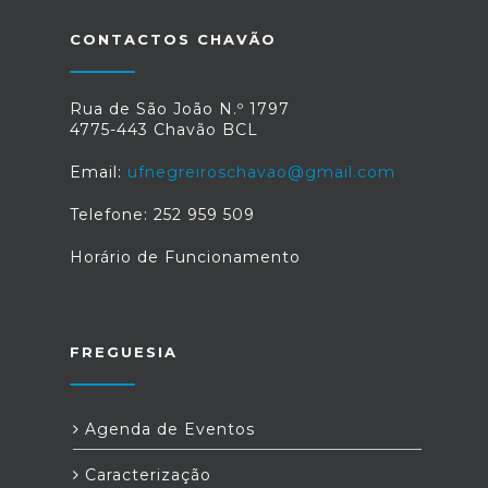
CONTACTOS CHAVÃO
Rua de São João N.º 1797
4775-443 Chavão BCL
Email:
ufnegreiroschavao@gmail.com
Telefone: 252 959 509
Horário de Funcionamento
FREGUESIA
Agenda de Eventos
Caracterização