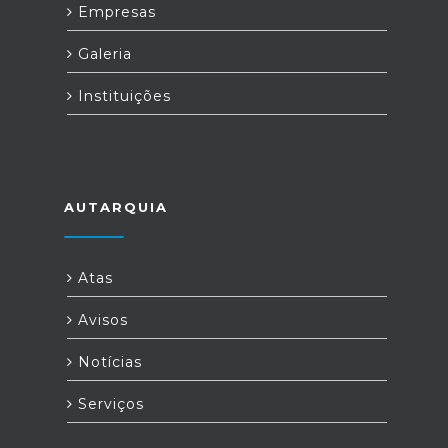
Empresas
Galeria
Instituições
AUTARQUIA
Atas
Avisos
Notícias
Serviços