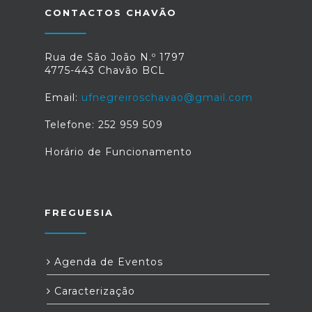
CONTACTOS CHAVÃO
Rua de São João N.º 1797
4775-443 Chavão BCL
Email:
ufnegreiroschavao@gmail.com
Telefone: 252 959 509
Horário de Funcionamento
FREGUESIA
Agenda de Eventos
Caracterização