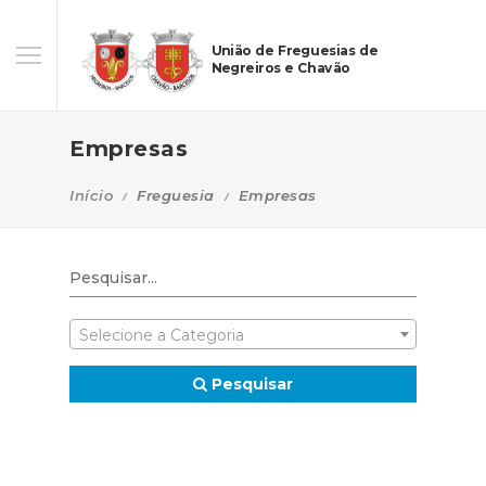
União de Freguesias de
Negreiros e Chavão
Empresas
Início
Freguesia
Empresas
Selecione a Categoria
Pesquisar