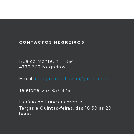
CONTACTOS NEGREIROS
Rua do Monte, n.º 1064
4775-203 Negreiros
Email:
ufnegreiroschavao@gmail.com
Telefone: 252 957 876
Horário de Funcionamento:
Terças e Quintas-feiras, das 18:30 às 20
horas