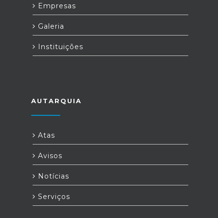
Empresas
Galeria
Instituições
AUTARQUIA
Atas
Avisos
Notícias
Serviços