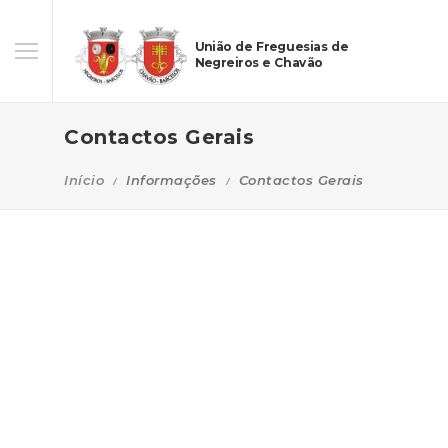
União de Freguesias de
Negreiros e Chavão
Contactos Gerais
Início
Informações
Contactos Gerais