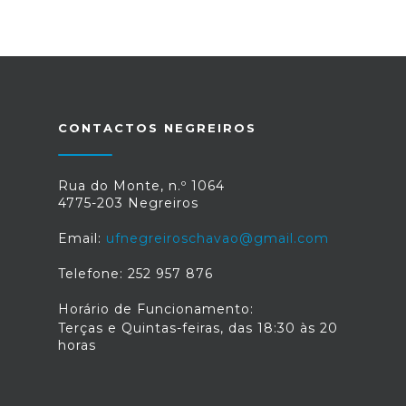
CONTACTOS NEGREIROS
Rua do Monte, n.º 1064
4775-203 Negreiros
Email:
ufnegreiroschavao@gmail.com
Telefone: 252 957 876
Horário de Funcionamento:
Terças e Quintas-feiras, das 18:30 às 20
horas