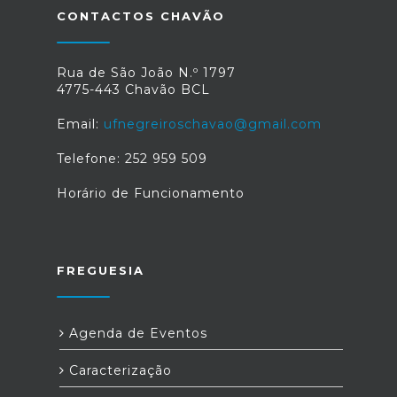
CONTACTOS CHAVÃO
Rua de São João N.º 1797
4775-443 Chavão BCL
Email:
ufnegreiroschavao@gmail.com
Telefone: 252 959 509
Horário de Funcionamento
FREGUESIA
Agenda de Eventos
Caracterização