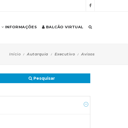
INFORMAÇÕES
BALCÃO VIRTUAL
Início
Autarquia
Executivo
Avisos
Pesquisar