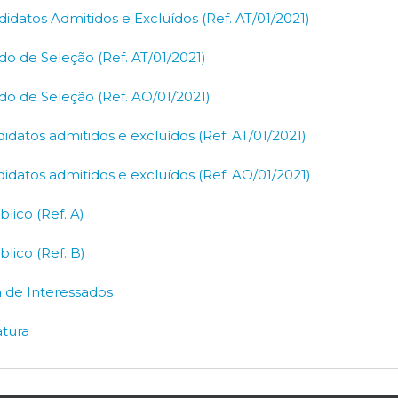
ndidatos Admitidos e Excluídos (Ref. AT/01/2021)
do de Seleção (Ref. AT/01/2021)
do de Seleção (Ref. AO/01/2021)
didatos admitidos e excluídos (Ref. AT/01/2021)
ndidatos admitidos e excluídos (Ref. AO/01/2021)
lico (Ref. A)
lico (Ref. B)
a de Interessados
atura