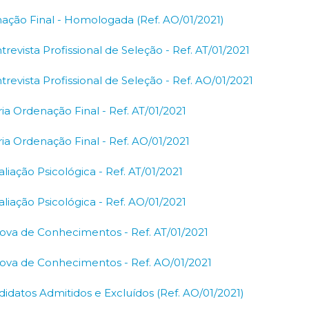
enação Final - Homologada (Ref. AO/01/2021)
revista Profissional de Seleção - Ref. AT/01/2021
revista Profissional de Seleção - Ref. AO/01/2021
ria Ordenação Final - Ref. AT/01/2021
ria Ordenação Final - Ref. AO/01/2021
liação Psicológica - Ref. AT/01/2021
liação Psicológica - Ref. AO/01/2021
rova de Conhecimentos - Ref. AT/01/2021
rova de Conhecimentos - Ref. AO/01/2021
ndidatos Admitidos e Excluídos (Ref. AO/01/2021)