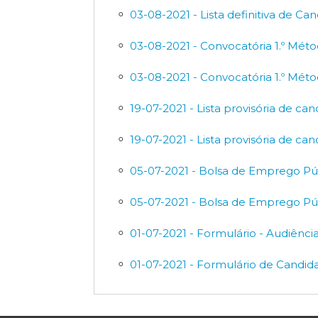
03-08-2021 - Lista definitiva de Ca
03-08-2021 - Convocatória 1.º Méto
03-08-2021 - Convocatória 1.º Méto
19-07-2021 - Lista provisória de can
19-07-2021 - Lista provisória de ca
05-07-2021 - Bolsa de Emprego Púb
05-07-2021 - Bolsa de Emprego Púb
01-07-2021 - Formulário - Audiênci
01-07-2021 - Formulário de Candid