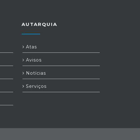
AUTARQUIA
Atas
Avisos
Notícias
Serviços