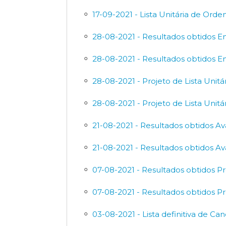
17-09-2021 - Lista Unitária de Ord
28-08-2021 - Resultados obtidos Ent
28-08-2021 - Resultados obtidos Ent
28-08-2021 - Projeto de Lista Unitá
28-08-2021 - Projeto de Lista Unitá
21-08-2021 - Resultados obtidos Ava
21-08-2021 - Resultados obtidos Ava
07-08-2021 - Resultados obtidos P
07-08-2021 - Resultados obtidos P
03-08-2021 - Lista definitiva de Ca