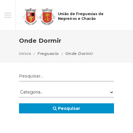
União de Freguesias de
Negreiros e Chavão
Onde Dormir
Início
Freguesia
Onde Dormir
Pesquisar