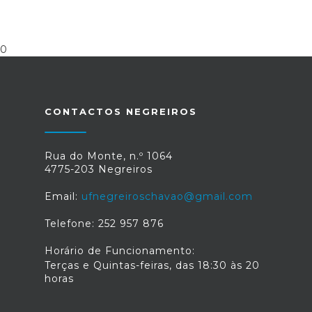
0
CONTACTOS NEGREIROS
Rua do Monte, n.º 1064
4775-203 Negreiros
Email:
ufnegreiroschavao@gmail.com
Telefone: 252 957 876
Horário de Funcionamento:
Terças e Quintas-feiras, das 18:30 às 20
horas