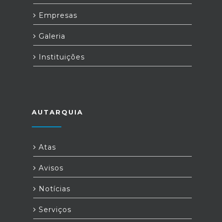
Empresas
Galeria
Instituições
AUTARQUIA
Atas
Avisos
Notícias
Serviços