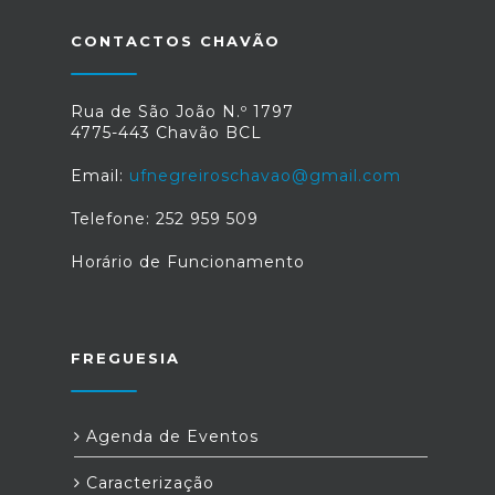
CONTACTOS CHAVÃO
Rua de São João N.º 1797
4775-443 Chavão BCL
Email:
ufnegreiroschavao@gmail.com
Telefone: 252 959 509
Horário de Funcionamento
FREGUESIA
Agenda de Eventos
Caracterização