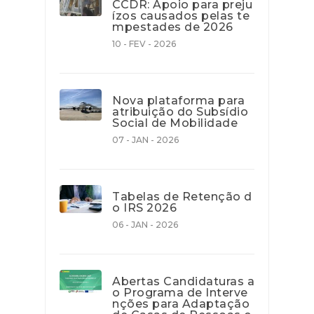
CCDR: Apoio para preju
ízos causados pelas te
mpestades de 2026
10 - FEV - 2026
Nova plataforma para
atribuição do Subsídio
Social de Mobilidade
07 - JAN - 2026
Tabelas de Retenção d
o IRS 2026
06 - JAN - 2026
Abertas Candidaturas a
o Programa de Interve
nções para Adaptação