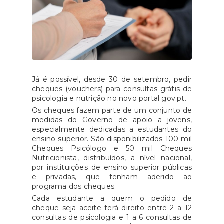
Já é possível, desde 30 de setembro, pedir
cheques (vouchers) para consultas grátis de
psicologia e nutrição no novo portal gov.pt.
Os cheques fazem parte de um conjunto de
medidas do Governo de apoio a jovens,
especialmente dedicadas a estudantes do
ensino superior. São disponibilizados 100 mil
Cheques Psicólogo e 50 mil Cheques
Nutricionista, distribuídos, a nível nacional,
por instituições de ensino superior públicas
e privadas, que tenham aderido ao
programa dos cheques.
Cada estudante a quem o pedido de
cheque seja aceite terá direito entre 2 a 12
consultas de psicologia e 1 a 6 consultas de