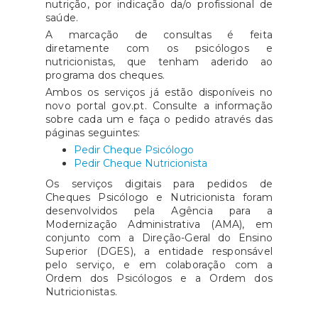
nutrição, por indicação da/o profissional de
saúde.
A marcação de consultas é feita
diretamente com os psicólogos e
nutricionistas, que tenham aderido ao
programa dos cheques.
Ambos os serviços já estão disponíveis no
novo portal gov.pt. Consulte a informação
sobre cada um e faça o pedido através das
páginas seguintes:
Pedir Cheque Psicólogo
Pedir Cheque Nutricionista
Os serviços digitais para pedidos de
Cheques Psicólogo e Nutricionista foram
desenvolvidos pela Agência para a
Modernização Administrativa (AMA), em
conjunto com a Direção-Geral do Ensino
Superior (DGES), a entidade responsável
pelo serviço, e em colaboração com a
Ordem dos Psicólogos e a Ordem dos
Nutricionistas.