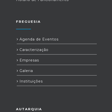
FREGUESIA
Agenda de Eventos
Caracterização
Empresas
Galeria
Instituições
AUTARQUIA