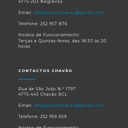
4775-203 Negreiros
Email:
ufnegreiroschavao@gmail.com
Telefone: 252 957 876
Horário de Funcionamento:
Terças e Quintas-feiras, das 18:30 às 20
horas
CONTACTOS CHAVÃO
Rua de São João N.º 1797
4775-443 Chavão BCL
Email:
ufnegreiroschavao@gmail.com
Telefone: 252 959 509
Horário de Funcionamento