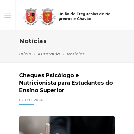
União de Freguesias de Ne
greiros e Chavão
Notícias
Início
Autarquia
Notícias
Cheques Psicólogo e
Nutricionista para Estudantes do
Ensino Superior
07-OUT-2024