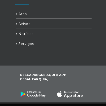
Atas
Avisos
Notícias
Serviços
DESCARREGUE AQUI A APP
GESAUTARQUIA,