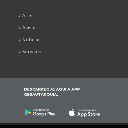
Atas
Avisos
Notícias
Serviços
DESCARREGUE AQUI A APP
GESAUTARQUIA,