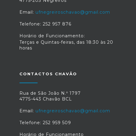
4775-203 Negreiros
Email:
ufnegreiroschavao@gmail.com
Telefone: 252 957 876
Horário de Funcionamento:
Terças e Quintas-feiras, das 18:30 às 20
horas
CONTACTOS CHAVÃO
Rua de São João N.º 1797
4775-443 Chavão BCL
Email:
ufnegreiroschavao@gmail.com
Telefone: 252 959 509
Horário de Funcionamento