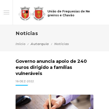
União de Freguesias de Ne
greiros e Chavão
Notícias
Início
Autarquia
Notícias
Governo anuncia apoio de 240
euros dirigido a famílias
vulneráveis
16-DEZ-2022