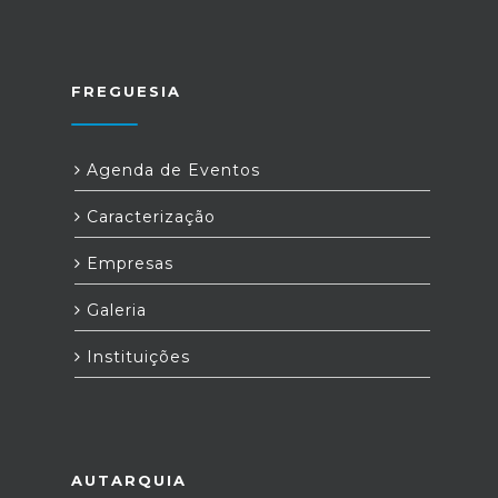
FREGUESIA
Agenda de Eventos
Caracterização
Empresas
Galeria
Instituições
AUTARQUIA