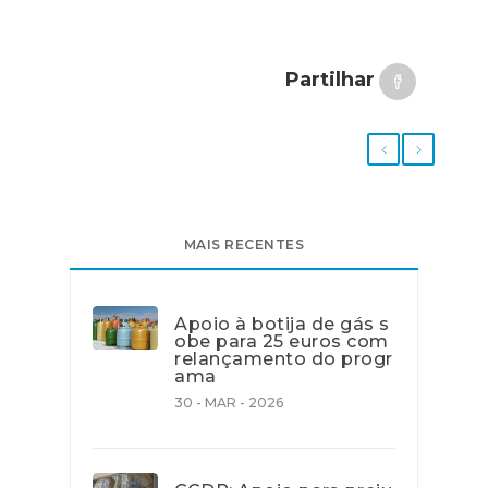
Partilhar
MAIS RECENTES
Apoio à botija de gás s
obe para 25 euros com
relançamento do progr
ama
30 - MAR - 2026