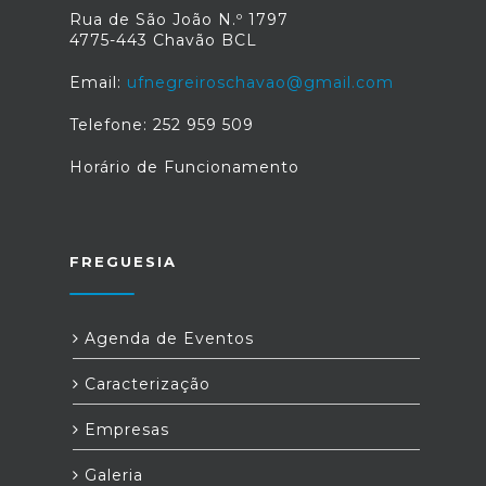
Rua de São João N.º 1797
4775-443 Chavão BCL
Email:
ufnegreiroschavao@gmail.com
Telefone: 252 959 509
Horário de Funcionamento
FREGUESIA
Agenda de Eventos
Caracterização
Empresas
Galeria