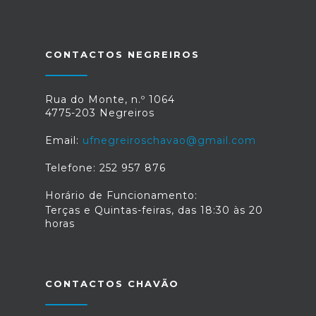
CONTACTOS NEGREIROS
Rua do Monte, n.º 1064
4775-203 Negreiros
Email:
ufnegreiroschavao@gmail.com
Telefone: 252 957 876
Horário de Funcionamento:
Terças e Quintas-feiras, das 18:30 às 20
horas
CONTACTOS CHAVÃO