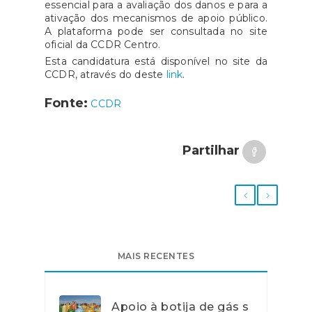
essencial para a avaliação dos danos e para a
ativação dos mecanismos de apoio público.
A plataforma pode ser consultada no site
oficial da CCDR Centro.
Esta candidatura está disponível no site da
CCDR, através do deste
link
.
Fonte:
CCDR
Partilhar
MAIS RECENTES
Apoio à botija de gás s