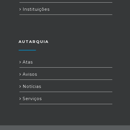
Instituições
AUTARQUIA
Atas
Avisos
Notícias
Serviços