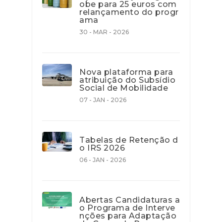
obe para 25 euros com
relançamento do progr
ama
30 - MAR - 2026
Nova plataforma para
atribuição do Subsídio
Social de Mobilidade
07 - JAN - 2026
Tabelas de Retenção d
o IRS 2026
06 - JAN - 2026
Abertas Candidaturas a
o Programa de Interve
nções para Adaptação