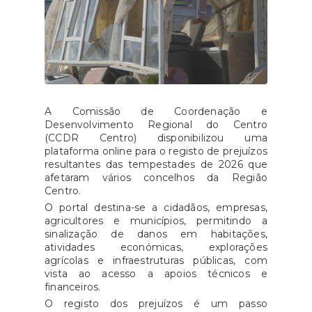
A Comissão de Coordenação e
Desenvolvimento Regional do Centro
(CCDR Centro) disponibilizou uma
plataforma online para o registo de prejuízos
resultantes das tempestades de 2026 que
afetaram vários concelhos da Região
Centro.
O portal destina-se a cidadãos, empresas,
agricultores e municípios, permitindo a
sinalização de danos em habitações,
atividades económicas, explorações
agrícolas e infraestruturas públicas, com
vista ao acesso a apoios técnicos e
financeiros.
O registo dos prejuízos é um passo