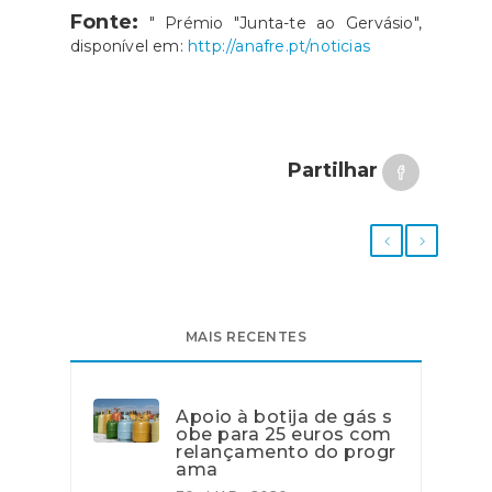
Fonte:
" Prémio "Junta-te ao Gervásio",
disponível em:
http://anafre.pt/noticias
Partilhar
MAIS RECENTES
Apoio à botija de gás s
obe para 25 euros com
relançamento do progr
ama