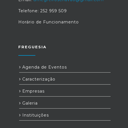
Telefone: 252 959 509
Horário de Funcionamento
FREGUESIA
Agenda de Eventos
Caracterização
Empresas
Galeria
Instituições