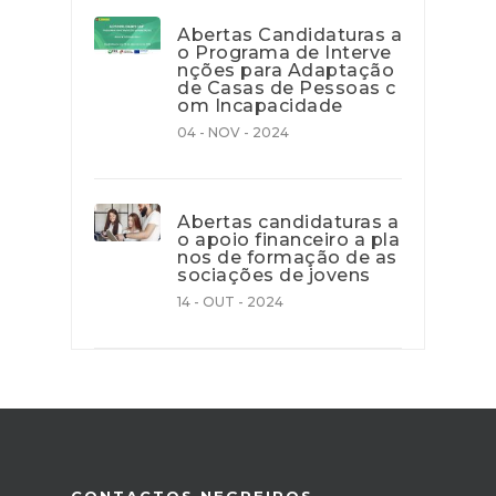
Abertas Candidaturas a
o Programa de Interve
nções para Adaptação
de Casas de Pessoas c
om Incapacidade
04 - NOV - 2024
Abertas candidaturas a
o apoio financeiro a pla
nos de formação de as
sociações de jovens
14 - OUT - 2024
CONTACTOS NEGREIROS