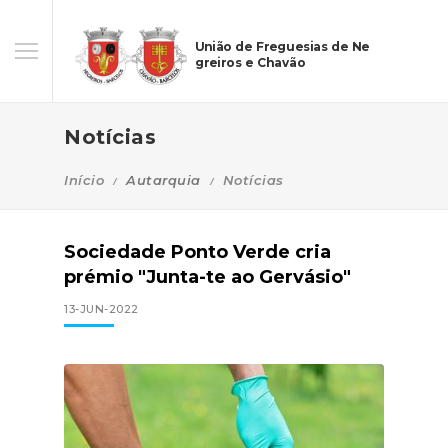
União de Freguesias de Ne
greiros e Chavão
Notícias
Início
Autarquia
Notícias
Sociedade Ponto Verde cria
prémio "Junta-te ao Gervásio"
13-JUN-2022