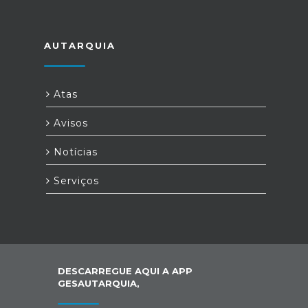
AUTARQUIA
Atas
Avisos
Notícias
Serviços
DESCARREGUE AQUI A APP
GESAUTARQUIA,