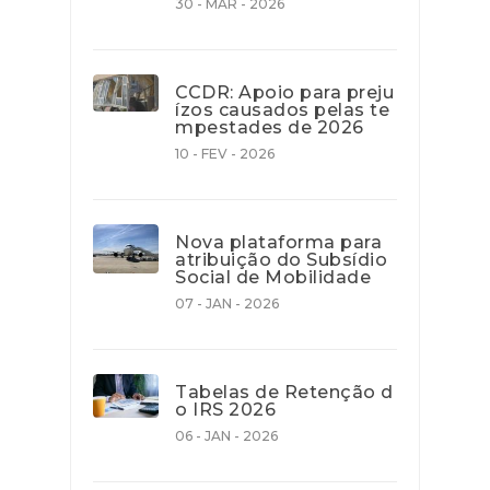
30 - MAR - 2026
CCDR: Apoio para preju
ízos causados pelas te
mpestades de 2026
10 - FEV - 2026
Nova plataforma para
atribuição do Subsídio
Social de Mobilidade
07 - JAN - 2026
Tabelas de Retenção d
o IRS 2026
06 - JAN - 2026