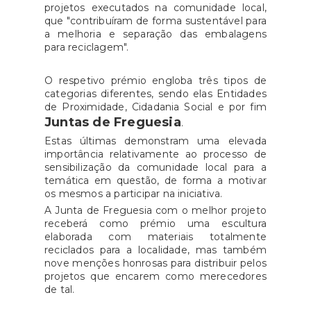
projetos executados na comunidade local,
que "contribuíram de forma sustentável para
a melhoria e separação das embalagens
para reciclagem".
O respetivo prémio engloba três tipos de
categorias diferentes, sendo elas Entidades
de Proximidade, Cidadania Social e por fim
Juntas de Freguesia
.
Estas últimas demonstram uma elevada
importância relativamente ao processo de
sensibilização da comunidade local para a
temática em questão, de forma a motivar
os mesmos a participar na iniciativa.
A Junta de Freguesia com o melhor projeto
receberá como prémio uma escultura
elaborada com materiais totalmente
reciclados para a localidade, mas também
nove menções honrosas para distribuir pelos
projetos que encarem como merecedores
de tal.