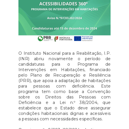
O Instituto Nacional para a Reabilitação, I.P.
(INR) abriu novamente o período de
candidaturas para o Programa de
Intervenções em Habitações, financiado
pelo Plano de Recuperação e Resiliência
(PRR), que apoia a adaptação de habitações
para pessoas com deficiência. Este
programa tem como base a Convenção
sobre os Direitos das Pessoas com
Deficiência e a Lei n.º 38/2004, que
estabelece que o Estado deve assegurar
condições habitacionais dignas e acessíveis
a pessoas com necessidades específicas.