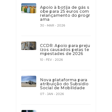
Apoio à botija de gás s
obe para 25 euros com
relançamento do progr
ama
30 - MAR - 2026
CCDR: Apoio para preju
ízos causados pelas te
mpestades de 2026
10 - FEV - 2026
Nova plataforma para
atribuição do Subsídio
Social de Mobilidade
07 - JAN - 2026