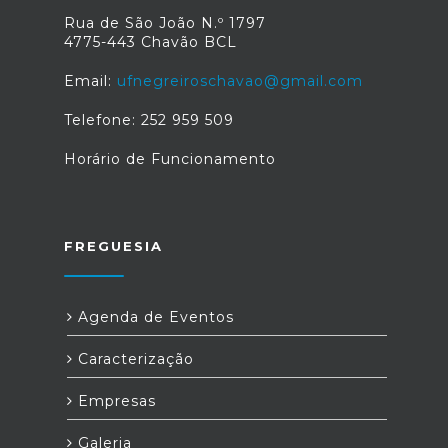
Rua de São João N.º 1797
4775-443 Chavão BCL
Email:
ufnegreiroschavao@gmail.com
Telefone: 252 959 509
Horário de Funcionamento
FREGUESIA
Agenda de Eventos
Caracterização
Empresas
Galeria