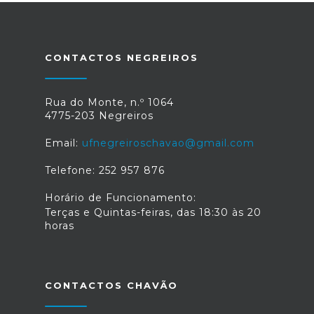
CONTACTOS NEGREIROS
Rua do Monte, n.º 1064
4775-203 Negreiros
Email:
ufnegreiroschavao@gmail.com
Telefone: 252 957 876
Horário de Funcionamento:
Terças e Quintas-feiras, das 18:30 às 20
horas
CONTACTOS CHAVÃO