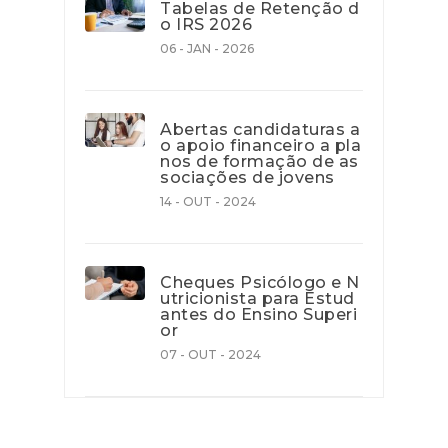
Tabelas de Retenção d
o IRS 2026
06 - JAN - 2026
Abertas candidaturas a
o apoio financeiro a pla
nos de formação de as
sociações de jovens
14 - OUT - 2024
Cheques Psicólogo e N
utricionista para Estud
antes do Ensino Superi
or
07 - OUT - 2024