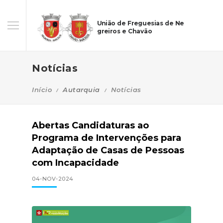
União de Freguesias de Ne
greiros e Chavão
Notícias
Início
Autarquia
Notícias
Abertas Candidaturas ao
Programa de Intervenções para
Adaptação de Casas de Pessoas
com Incapacidade
04-NOV-2024