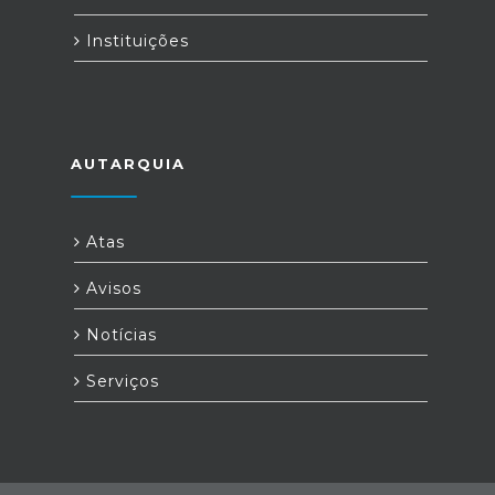
Instituições
AUTARQUIA
Atas
Avisos
Notícias
Serviços